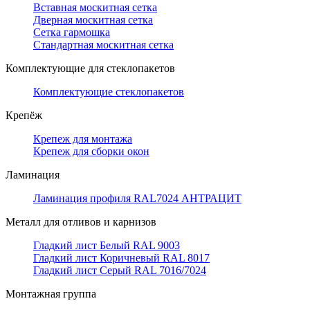
Вставная москитная сетка
Дверная москитная сетка
Сетка гармошка
Стандартная москитная сетка
Комплектующие для стеклопакетов
Комплектующие стеклопакетов
Крепёж
Крепеж для монтажа
Крепеж для сборки окон
Ламинация
Ламинация профиля RAL7024 АНТРАЦИТ
Металл для отливов и карнизов
Гладкий лист Белый RAL 9003
Гладкий лист Коричневый RAL 8017
Гладкий лист Серый RAL 7016/7024
Монтажная группа