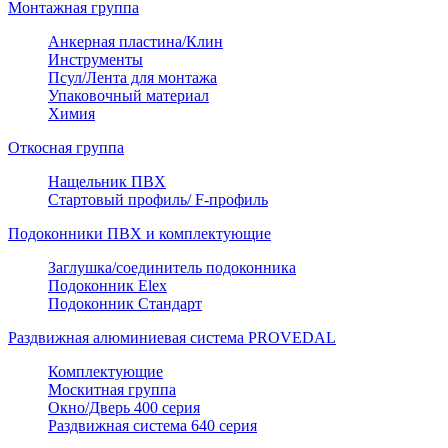
Монтажная группа
Анкерная пластина/Клин
Инструменты
Псул/Лента для монтажа
Упаковочный материал
Химия
Откосная группа
Нащельник ПВХ
Стартовый профиль/ F-профиль
Подоконники ПВХ и комплектующие
Заглушка/соединитель подоконника
Подоконник Elex
Подоконник Стандарт
Раздвижная алюминиевая система PROVEDAL
Комплектующие
Москитная группа
Окно/Дверь 400 серия
Раздвижная система 640 серия