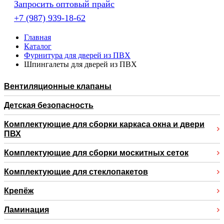
Запросить оптовый прайс
+7 (987) 939-18-62
Главная
Каталог
Фурнитура для дверей из ПВХ
Шпингалеты для дверей из ПВХ
Вентиляционные клапаны
Детская безопасность
Комплектующие для сборки каркаса окна и двери
ПВХ
Комплектующие для сборки москитных сеток
Комплектующие для стеклопакетов
Крепёж
Ламинация