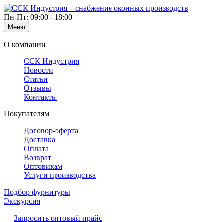
Пн-Пт: 09:00 - 18:00
Меню
О компании
ССК Индустрия
Новости
Статьи
Отзывы
Контакты
Покупателям
Договор-оферта
Доставка
Оплата
Возврат
Оптовикам
Услуги производства
Подбор фурнитуры
Экскурсия
Запросить оптовый прайс