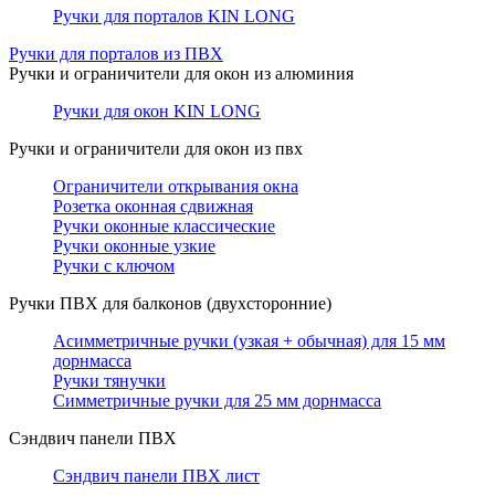
Ручки для порталов KIN LONG
Ручки для порталов из ПВХ
Ручки и ограничители для окон из алюминия
Ручки для окон KIN LONG
Ручки и ограничители для окон из пвх
Ограничители открывания окна
Розетка оконная сдвижная
Ручки оконные классические
Ручки оконные узкие
Ручки с ключом
Ручки ПВХ для балконов (двухсторонние)
Асимметричные ручки (узкая + обычная) для 15 мм
дорнмасса
Ручки тянучки
Симметричные ручки для 25 мм дорнмасса
Сэндвич панели ПВХ
Сэндвич панели ПВХ лист