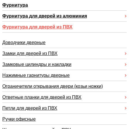
Фурнитура
Фурнитура для дверей из алюминия
Фурнитура для дверей из ПВХ
Доводчики дверные
Замки для дверей из ПВХ
Замковые цилиндры и накладки
Нажимные гарнитуры дверные
Ограничители открывания двери (козьи ножки)
Ответные планки для дверей из ПВХ
Петли для дверей из ПВХ
Ручки офисные