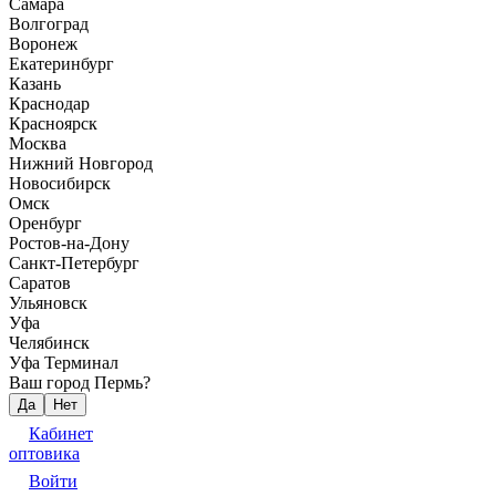
Самара
Волгоград
Воронеж
Екатеринбург
Казань
Краснодар
Красноярск
Москва
Нижний Новгород
Новосибирск
Омск
Оренбург
Ростов-на-Дону
Санкт-Петербург
Саратов
Ульяновск
Уфа
Челябинск
Уфа Терминал
Ваш город Пермь?
Да
Нет
Кабинет
оптовика
Войти