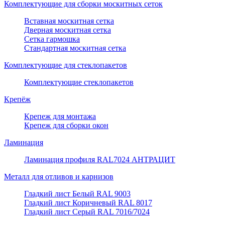
Комплектующие для сборки москитных сеток
Вставная москитная сетка
Дверная москитная сетка
Сетка гармошка
Стандартная москитная сетка
Комплектующие для стеклопакетов
Комплектующие стеклопакетов
Крепёж
Крепеж для монтажа
Крепеж для сборки окон
Ламинация
Ламинация профиля RAL7024 АНТРАЦИТ
Металл для отливов и карнизов
Гладкий лист Белый RAL 9003
Гладкий лист Коричневый RAL 8017
Гладкий лист Серый RAL 7016/7024