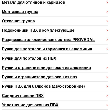
Металл для отливов и карнизов
Монтажная группа
Откосная группа
Подоконники ПВХ и комплектующие
Раздвижная алюминиевая система PROVEDAL
Ручки для порталов и гармошек из алюминия
Ручки для порталов из ПВХ
Ручки и ограничители для окон из алюминия
Ручки и ограничители для окон из пвх
Ручки ПВХ для балконов (двухсторонние)
Сэндвич панели ПВХ
Уплотнение для окон из ПВХ