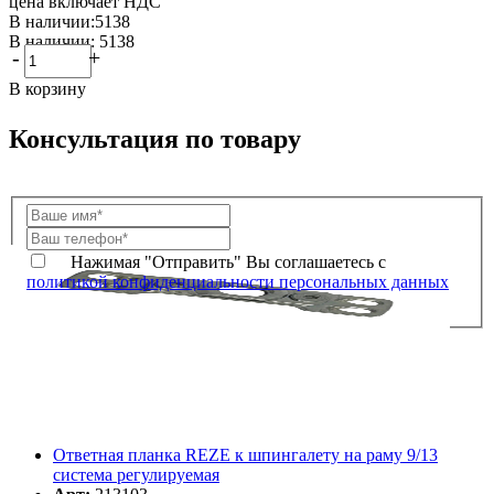
цена включает НДС
В наличии:5138
В наличии: 5138
-
+
В корзину
Консультация по товару
Нажимая "Отправить" Вы соглашаетесь с
политикой конфиденциальности персональных данных
Ответная планка REZE к шпингалету на раму 9/13
система регулируемая