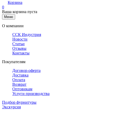
Корзина
0
Ваша корзина пуста
Меню
О компании
ССК Индустрия
Новости
Статьи
Отзывы
Контакты
Покупателям
Договор-оферта
Доставка
Оплата
Возврат
Оптовикам
Услуги производства
Подбор фурнитуры
Экскурсия