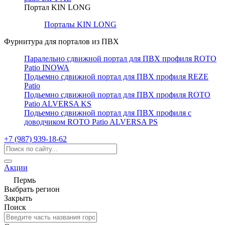
Портал KIN LONG
Порталы KIN LONG
Фурнитура для порталов из ПВХ
Паралельно сдвижной портал для ПВХ профиля ROTO
Patio INOWA
Подьемно сдвижной портал для ПВХ профиля REZE
Patio
Подьемно сдвижной портал для ПВХ профиля ROTO
Patio ALVERSA KS
Подьемно сдвижной портал для ПВХ профиля с
доводчиком ROTO Patio ALVERSA PS
+7 (987) 939-18-62
Акции
Пермь
Выбрать регион
Закрыть
Поиск