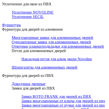
Уплотнение для окон из ПВХ
Уплотнение NOVOLINE
Уплотнение SECIL
Фурнитура
Фурнитура для дверей из алюминия
Многозапорные замки для алюминиевых дверей
Однозапорные замки для алюминиевых дверей
Ответные планки/подкладки для алюминиевых дверей
Петли для алюминиевых дверей
Накладная петля для алюм двери Novoline
Шпингалеты для алюминиевых дверей
Фурнитура для дверей из ПВХ
Доводчики дверные
Замки для дверей из ПВХ
Замки ROTO FRANK для дверей из ПВХ
Замки многозапорные от ключа для дверей из пвх
Замки многозапорные от ручки для дверей из пвх