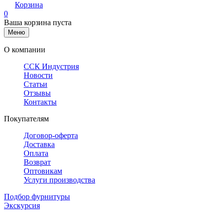
Корзина
0
Ваша корзина пуста
Меню
О компании
ССК Индустрия
Новости
Статьи
Отзывы
Контакты
Покупателям
Договор-оферта
Доставка
Оплата
Возврат
Оптовикам
Услуги производства
Подбор фурнитуры
Экскурсия