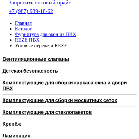
Запросить оптовый прайс
+7 (987) 939-18-62
Главная
Каталог
Фурнитура для окон из ПВХ
REZE ПВХ
Угловые передачи REZE
Вентиляционные клапаны
Детская безопасность
Комплектующие для сборки каркаса окна и двери
ПВХ
Комплектующие для сборки москитных сеток
Комплектующие для стеклопакетов
Крепёж
Ламинация