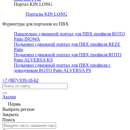
Портал KIN LONG
Порталы KIN LONG
Фурнитура для порталов из ПВХ
Паралельно сдвижной портал для ПВХ профиля ROTO
Patio INOWA
Подьемно сдвижной портал для ПВХ профиля REZE
Patio
Подьемно сдвижной портал для ПВХ профиля ROTO
Patio ALVERSA KS
Подьемно сдвижной портал для ПВХ профиля с
доводчиком ROTO Patio ALVERSA PS
+7 (987) 939-18-62
Акции
Пермь
Выбрать регион
Закрыть
Поиск