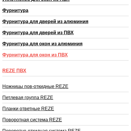
Фурнитура
Фурнитура для дверей из алюминия
Фурнитура для дверей из ПВХ
Фурнитура для окон из алюминия
Фурнитура для окон из ПВХ
REZE ПВХ
Ножницы пов-откидные REZE
Петлевая группа REZE
Планки ответные REZE
Поворотная система REZE
Поворотно-откидная система REZE