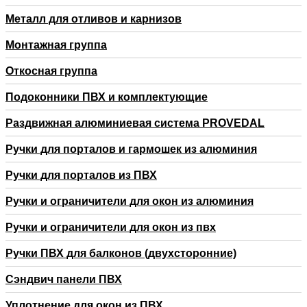
Металл для отливов и карнизов
Монтажная группа
Откосная группа
Подоконники ПВХ и комплектующие
Раздвижная алюминиевая система PROVEDAL
Ручки для порталов и гармошек из алюминия
Ручки для порталов из ПВХ
Ручки и ограничители для окон из алюминия
Ручки и ограничители для окон из пвх
Ручки ПВХ для балконов (двухсторонние)
Сэндвич панели ПВХ
Уплотнение для окон из ПВХ