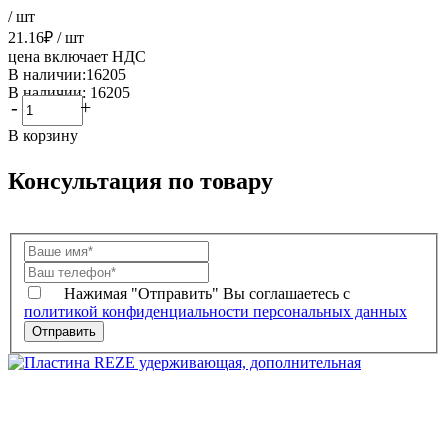
/ шт
21.16
₽
/ шт
цена включает НДС
В наличии:16205
В наличии: 16205
-
+
В корзину
Консультация по товару
Нажимая "Отправить" Вы соглашаетесь с
политикой конфиденциальности персональных данных