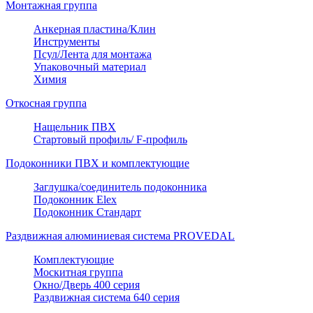
Монтажная группа
Анкерная пластина/Клин
Инструменты
Псул/Лента для монтажа
Упаковочный материал
Химия
Откосная группа
Нащельник ПВХ
Стартовый профиль/ F-профиль
Подоконники ПВХ и комплектующие
Заглушка/соединитель подоконника
Подоконник Elex
Подоконник Стандарт
Раздвижная алюминиевая система PROVEDAL
Комплектующие
Москитная группа
Окно/Дверь 400 серия
Раздвижная система 640 серия