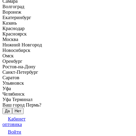
Самара
Волгоград
Воронеж
Екатеринбург
Казань
Краснодар
Красноярск
Москва
Нижний Новгород
Новосибирск
Омск
Оренбург
Ростов-на-Дону
Санкт-Петербург
Саратов
Ульяновск
Уфа
Челябинск
Уфа Терминал
Ваш город Пермь?
Да
Нет
Кабинет
оптовика
Войти