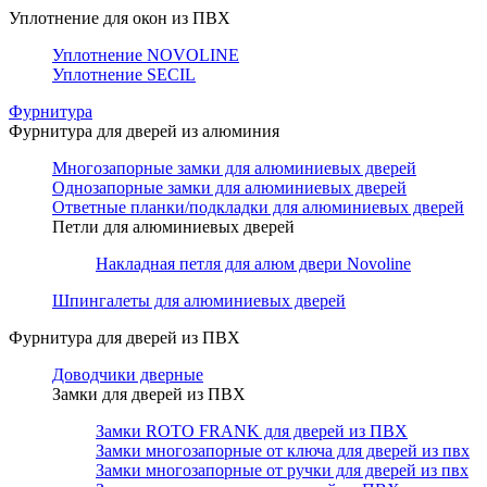
Уплотнение для окон из ПВХ
Уплотнение NOVOLINE
Уплотнение SECIL
Фурнитура
Фурнитура для дверей из алюминия
Многозапорные замки для алюминиевых дверей
Однозапорные замки для алюминиевых дверей
Ответные планки/подкладки для алюминиевых дверей
Петли для алюминиевых дверей
Накладная петля для алюм двери Novoline
Шпингалеты для алюминиевых дверей
Фурнитура для дверей из ПВХ
Доводчики дверные
Замки для дверей из ПВХ
Замки ROTO FRANK для дверей из ПВХ
Замки многозапорные от ключа для дверей из пвх
Замки многозапорные от ручки для дверей из пвх