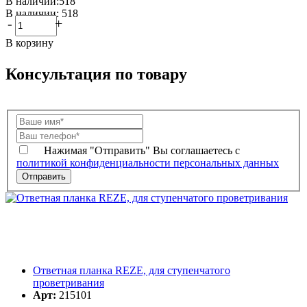
В наличии:518
В наличии: 518
-
+
В корзину
Консультация по товару
Нажимая "Отправить" Вы соглашаетесь с
политикой конфиденциальности персональных данных
Ответная планка REZE, для ступенчатого
проветривания
Арт:
215101