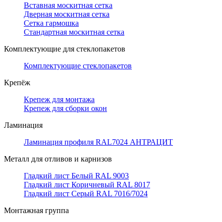
Вставная москитная сетка
Дверная москитная сетка
Сетка гармошка
Стандартная москитная сетка
Комплектующие для стеклопакетов
Комплектующие стеклопакетов
Крепёж
Крепеж для монтажа
Крепеж для сборки окон
Ламинация
Ламинация профиля RAL7024 АНТРАЦИТ
Металл для отливов и карнизов
Гладкий лист Белый RAL 9003
Гладкий лист Коричневый RAL 8017
Гладкий лист Серый RAL 7016/7024
Монтажная группа