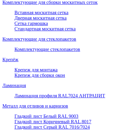
Комплектующие для сборки москитных сеток
Вставная москитная сетка
Дверная москитная сетка
Сетка гармошка
Стандартная москитная сетка
Комплектующие для стеклопакетов
Комплектующие стеклопакетов
Крепёж
Крепеж для монтажа
Крепеж для сборки окон
Ламинация
Ламинация профиля RAL7024 АНТРАЦИТ
Металл для отливов и карнизов
Гладкий лист Белый RAL 9003
Гладкий лист Коричневый RAL 8017
Гладкий лист Серый RAL 7016/7024