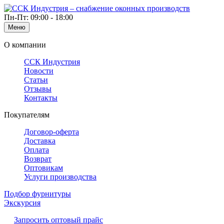
Пн-Пт: 09:00 - 18:00
Меню
О компании
ССК Индустрия
Новости
Статьи
Отзывы
Контакты
Покупателям
Договор-оферта
Доставка
Оплата
Возврат
Оптовикам
Услуги производства
Подбор фурнитуры
Экскурсия
Запросить оптовый прайс