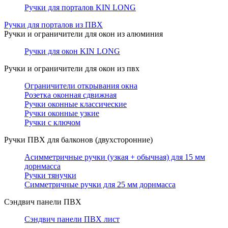
Ручки для порталов KIN LONG
Ручки для порталов из ПВХ
Ручки и ограничители для окон из алюминия
Ручки для окон KIN LONG
Ручки и ограничители для окон из пвх
Ограничители открывания окна
Розетка оконная сдвижная
Ручки оконные классические
Ручки оконные узкие
Ручки с ключом
Ручки ПВХ для балконов (двухсторонние)
Асимметричные ручки (узкая + обычная) для 15 мм
дорнмасса
Ручки тянучки
Симметричные ручки для 25 мм дорнмасса
Сэндвич панели ПВХ
Сэндвич панели ПВХ лист