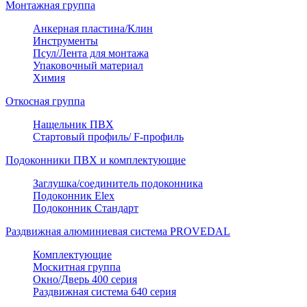
Монтажная группа
Анкерная пластина/Клин
Инструменты
Псул/Лента для монтажа
Упаковочный материал
Химия
Откосная группа
Нащельник ПВХ
Стартовый профиль/ F-профиль
Подоконники ПВХ и комплектующие
Заглушка/соединитель подоконника
Подоконник Elex
Подоконник Стандарт
Раздвижная алюминиевая система PROVEDAL
Комплектующие
Москитная группа
Окно/Дверь 400 серия
Раздвижная система 640 серия