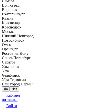
Самара
Волгоград
Воронеж
Екатеринбург
Казань
Краснодар
Красноярск
Москва
Нижний Новгород
Новосибирск
Омск
Оренбург
Ростов-на-Дону
Санкт-Петербург
Саратов
Ульяновск
Уфа
Челябинск
Уфа Терминал
Ваш город Пермь?
Да
Нет
Кабинет
оптовика
Войти