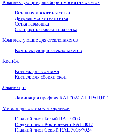
Комплектующие для сборки москитных сеток
Вставная москитная сетка
Дверная москитная сетка
Сетка гармошка
Стандартная москитная сетка
Комплектующие для стеклопакетов
Комплектующие стеклопакетов
Крепёж
Крепеж для монтажа
Крепеж для сборки окон
Ламинация
Ламинация профиля RAL7024 АНТРАЦИТ
Металл для отливов и карнизов
Гладкий лист Белый RAL 9003
Гладкий лист Коричневый RAL 8017
Гладкий лист Серый RAL 7016/7024