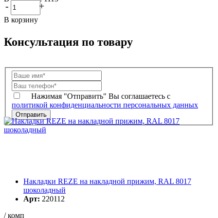
-
+
В корзину
Консультация по товару
Нажимая "Отправить" Вы соглашаетесь с
политикой конфиденциальности персональных данных
Накладки REZE на накладной прижим, RAL 8017
шоколадный
Арт:
220112
/ комп