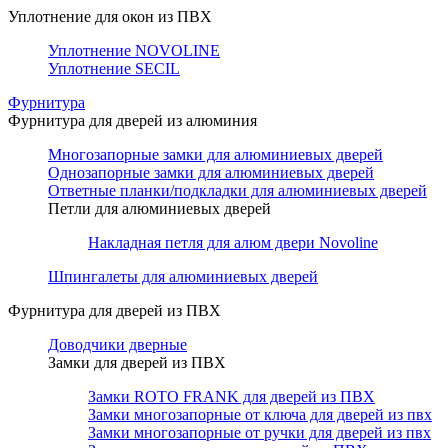
Уплотнение для окон из ПВХ
Уплотнение NOVOLINE
Уплотнение SECIL
Фурнитура
Фурнитура для дверей из алюминия
Многозапорные замки для алюминиевых дверей
Однозапорные замки для алюминиевых дверей
Ответные планки/подкладки для алюминиевых дверей
Петли для алюминиевых дверей
Накладная петля для алюм двери Novoline
Шпингалеты для алюминиевых дверей
Фурнитура для дверей из ПВХ
Доводчики дверные
Замки для дверей из ПВХ
Замки ROTO FRANK для дверей из ПВХ
Замки многозапорные от ключа для дверей из пвх
Замки многозапорные от ручки для дверей из пвх