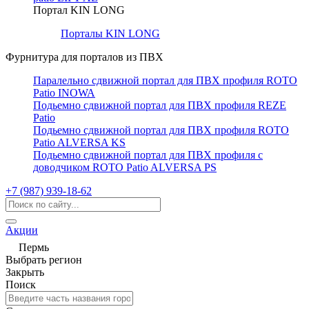
Портал KIN LONG
Порталы KIN LONG
Фурнитура для порталов из ПВХ
Паралельно сдвижной портал для ПВХ профиля ROTO
Patio INOWA
Подьемно сдвижной портал для ПВХ профиля REZE
Patio
Подьемно сдвижной портал для ПВХ профиля ROTO
Patio ALVERSA KS
Подьемно сдвижной портал для ПВХ профиля с
доводчиком ROTO Patio ALVERSA PS
+7 (987) 939-18-62
Акции
Пермь
Выбрать регион
Закрыть
Поиск