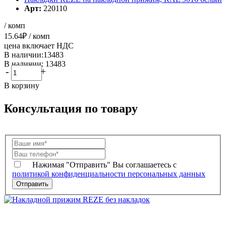
Арт:
220110
/ комп
15.64
₽
/ комп
цена включает НДС
В наличии:13483
В наличии: 13483
-
+
В корзину
Консультация по товару
Нажимая "Отправить" Вы соглашаетесь с
политикой конфиденциальности персональных данных