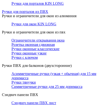
Ручки для порталов KIN LONG
Ручки для порталов из ПВХ
Ручки и ограничители для окон из алюминия
Ручки для окон KIN LONG
Ручки и ограничители для окон из пвх
Ограничители открывания окна
Розетка оконная сдвижная
Ручки оконные классические
Ручки оконные узкие
Ручки с ключом
Ручки ПВХ для балконов (двухсторонние)
Асимметричные ручки (узкая + обычная) для 15 мм
дорнмасса
Ручки тянучки
Симметричные ручки для 25 мм дорнмасса
Сэндвич панели ПВХ
Сэндвич панели ПВХ лист