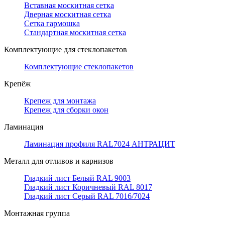
Вставная москитная сетка
Дверная москитная сетка
Сетка гармошка
Стандартная москитная сетка
Комплектующие для стеклопакетов
Комплектующие стеклопакетов
Крепёж
Крепеж для монтажа
Крепеж для сборки окон
Ламинация
Ламинация профиля RAL7024 АНТРАЦИТ
Металл для отливов и карнизов
Гладкий лист Белый RAL 9003
Гладкий лист Коричневый RAL 8017
Гладкий лист Серый RAL 7016/7024
Монтажная группа