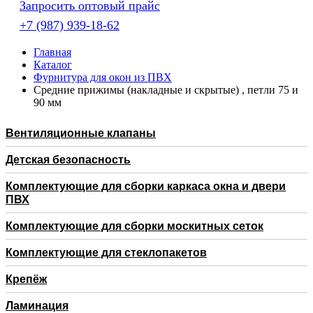
Запросить оптовый прайс
+7 (987) 939-18-62
Главная
Каталог
Фурнитура для окон из ПВХ
Средние прижимы (накладные и скрытые) , петли 75 и
90 мм
Вентиляционные клапаны
Детская безопасность
Комплектующие для сборки каркаса окна и двери
ПВХ
Комплектующие для сборки москитных сеток
Комплектующие для стеклопакетов
Крепёж
Ламинация