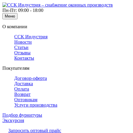
Пн-Пт: 09:00 - 18:00
Меню
О компании
ССК Индустрия
Новости
Статьи
Отзывы
Контакты
Покупателям
Договор-оферта
Доставка
Оплата
Возврат
Оптовикам
Услуги производства
Подбор фурнитуры
Экскурсия
Запросить оптовый прайс