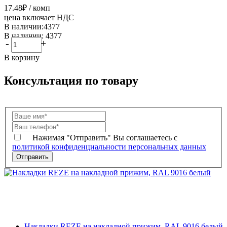
17.48
₽
/ комп
цена включает НДС
В наличии:4377
В наличии: 4377
-
+
В корзину
Консультация по товару
Нажимая "Отправить" Вы соглашаетесь с
политикой конфиденциальности персональных данных
Накладки REZE на накладной прижим, RAL 9016 белый