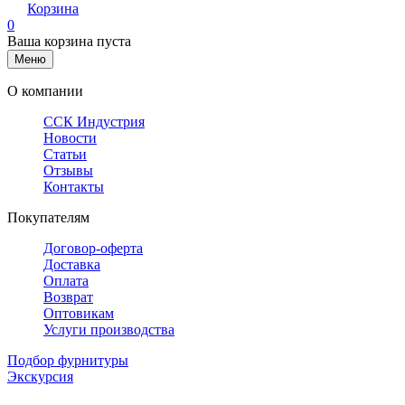
Корзина
0
Ваша корзина пуста
Меню
О компании
ССК Индустрия
Новости
Статьи
Отзывы
Контакты
Покупателям
Договор-оферта
Доставка
Оплата
Возврат
Оптовикам
Услуги производства
Подбор фурнитуры
Экскурсия