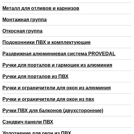
Металл для отливов и карнизов
Монтажная группа
Откосная группа
Подоконники ПВХ и комплектующие
Раздвижная алюминиевая система PROVEDAL
Ручки для порталов и гармошек из алюминия
Ручки для порталов из ПВХ
Ручки и ограничители для окон из алюминия
Ручки и ограничители для окон из пвх
Ручки ПВХ для балконов (двухсторонние)
Сэндвич панели ПВХ
Уплотнение для окон из ПВХ