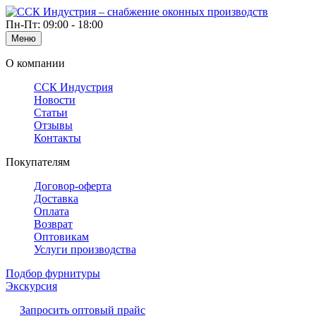
Пн-Пт: 09:00 - 18:00
Меню
О компании
ССК Индустрия
Новости
Статьи
Отзывы
Контакты
Покупателям
Договор-оферта
Доставка
Оплата
Возврат
Оптовикам
Услуги производства
Подбор фурнитуры
Экскурсия
Запросить оптовый прайс