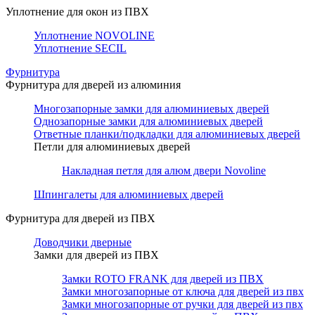
Уплотнение для окон из ПВХ
Уплотнение NOVOLINE
Уплотнение SECIL
Фурнитура
Фурнитура для дверей из алюминия
Многозапорные замки для алюминиевых дверей
Однозапорные замки для алюминиевых дверей
Ответные планки/подкладки для алюминиевых дверей
Петли для алюминиевых дверей
Накладная петля для алюм двери Novoline
Шпингалеты для алюминиевых дверей
Фурнитура для дверей из ПВХ
Доводчики дверные
Замки для дверей из ПВХ
Замки ROTO FRANK для дверей из ПВХ
Замки многозапорные от ключа для дверей из пвх
Замки многозапорные от ручки для дверей из пвх