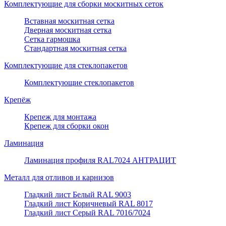
Комплектующие для сборки москитных сеток
Вставная москитная сетка
Дверная москитная сетка
Сетка гармошка
Стандартная москитная сетка
Комплектующие для стеклопакетов
Комплектующие стеклопакетов
Крепёж
Крепеж для монтажа
Крепеж для сборки окон
Ламинация
Ламинация профиля RAL7024 АНТРАЦИТ
Металл для отливов и карнизов
Гладкий лист Белый RAL 9003
Гладкий лист Коричневый RAL 8017
Гладкий лист Серый RAL 7016/7024