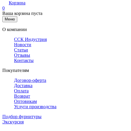
Корзина
0
Ваша корзина пуста
Меню
О компании
ССК Индустрия
Новости
Статьи
Отзывы
Контакты
Покупателям
Договор-оферта
Доставка
Оплата
Возврат
Оптовикам
Услуги производства
Подбор фурнитуры
Экскурсия