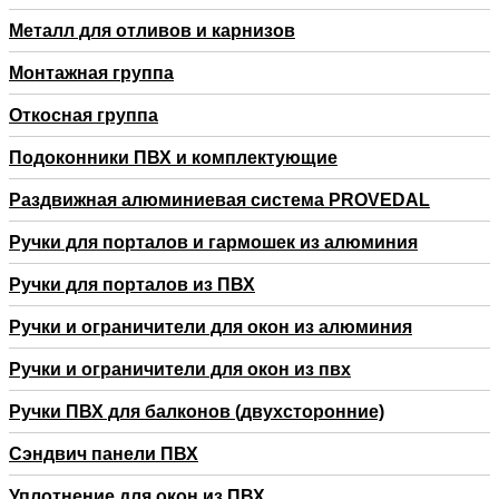
Металл для отливов и карнизов
Монтажная группа
Откосная группа
Подоконники ПВХ и комплектующие
Раздвижная алюминиевая система PROVEDAL
Ручки для порталов и гармошек из алюминия
Ручки для порталов из ПВХ
Ручки и ограничители для окон из алюминия
Ручки и ограничители для окон из пвх
Ручки ПВХ для балконов (двухсторонние)
Сэндвич панели ПВХ
Уплотнение для окон из ПВХ