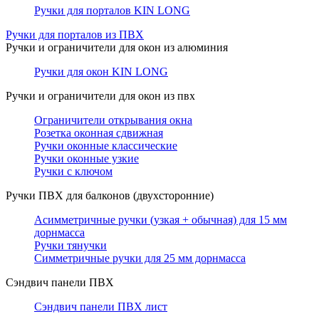
Ручки для порталов KIN LONG
Ручки для порталов из ПВХ
Ручки и ограничители для окон из алюминия
Ручки для окон KIN LONG
Ручки и ограничители для окон из пвх
Ограничители открывания окна
Розетка оконная сдвижная
Ручки оконные классические
Ручки оконные узкие
Ручки с ключом
Ручки ПВХ для балконов (двухсторонние)
Асимметричные ручки (узкая + обычная) для 15 мм
дорнмасса
Ручки тянучки
Симметричные ручки для 25 мм дорнмасса
Сэндвич панели ПВХ
Сэндвич панели ПВХ лист