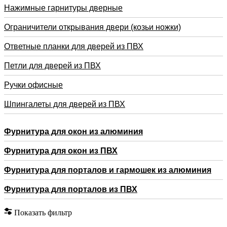
Нажимные гарнитуры дверные
Ограничители открывания двери (козьи ножки)
Ответные планки для дверей из ПВХ
Петли для дверей из ПВХ
Ручки офисные
Шпингалеты для дверей из ПВХ
Фурнитура для окон из алюминия
Фурнитура для окон из ПВХ
Фурнитура для порталов и гармошек из алюминия
Фурнитура для порталов из ПВХ
Показать фильтр