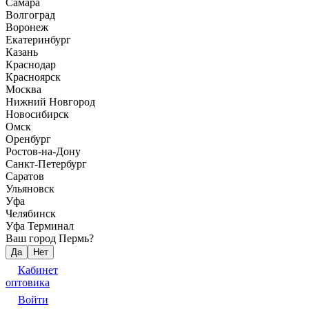
Самара
Волгоград
Воронеж
Екатеринбург
Казань
Краснодар
Красноярск
Москва
Нижний Новгород
Новосибирск
Омск
Оренбург
Ростов-на-Дону
Санкт-Петербург
Саратов
Ульяновск
Уфа
Челябинск
Уфа Терминал
Ваш город Пермь?
Да
Нет
Кабинет
оптовика
Войти