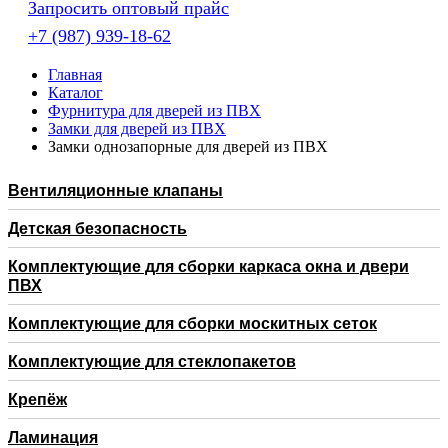
Запросить оптовый прайс
+7 (987) 939-18-62
Главная
Каталог
Фурнитура для дверей из ПВХ
Замки для дверей из ПВХ
Замки однозапорные для дверей из ПВХ
Вентиляционные клапаны
Детская безопасность
Комплектующие для сборки каркаса окна и двери
ПВХ
Комплектующие для сборки москитных сеток
Комплектующие для стеклопакетов
Крепёж
Ламинация