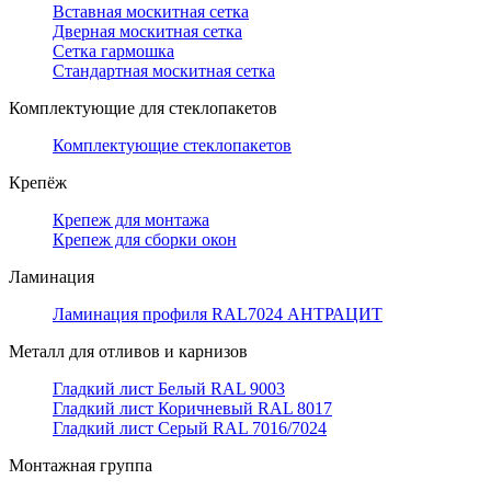
Вставная москитная сетка
Дверная москитная сетка
Сетка гармошка
Стандартная москитная сетка
Комплектующие для стеклопакетов
Комплектующие стеклопакетов
Крепёж
Крепеж для монтажа
Крепеж для сборки окон
Ламинация
Ламинация профиля RAL7024 АНТРАЦИТ
Металл для отливов и карнизов
Гладкий лист Белый RAL 9003
Гладкий лист Коричневый RAL 8017
Гладкий лист Серый RAL 7016/7024
Монтажная группа