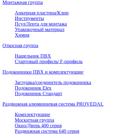
Монтажная группа
Анкерная пластина/Клин
Инструменты
Псул/Лента для монтажа
Упаковочный материал
Химия
Откосная группа
Нащельник ПВХ
Стартовый профиль/ F-профиль
Подоконники ПВХ и комплектующие
Заглушка/соединитель подоконника
Подоконник Elex
Подоконник Стандарт
Раздвижная алюминиевая система PROVEDAL
Комплектующие
Москитная группа
Окно/Дверь 400 серия
Раздвижная система 640 серия