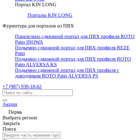
Портал KIN LONG
Порталы KIN LONG
Фурнитура для порталов из ПВХ
Паралельно сдвижной портал для ПВХ профиля ROTO
Patio INOWA
Подьемно сдвижной портал для ПВХ профиля REZE
Patio
Подьемно сдвижной портал для ПВХ профиля ROTO
Patio ALVERSA KS
Подьемно сдвижной портал для ПВХ профиля с
доводчиком ROTO Patio ALVERSA PS
+7 (987) 939-18-62
Акции
Пермь
Выбрать регион
Закрыть
Поиск