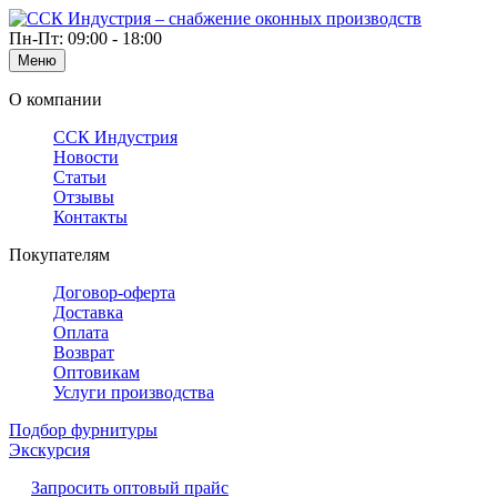
Пн-Пт: 09:00 - 18:00
Меню
О компании
ССК Индустрия
Новости
Статьи
Отзывы
Контакты
Покупателям
Договор-оферта
Доставка
Оплата
Возврат
Оптовикам
Услуги производства
Подбор фурнитуры
Экскурсия
Запросить оптовый прайс