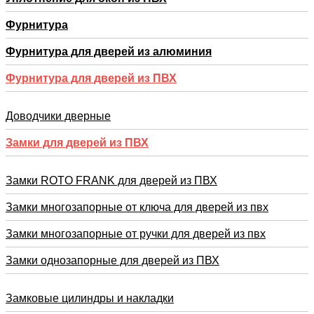
Фурнитура
Фурнитура для дверей из алюминия
Фурнитура для дверей из ПВХ
Доводчики дверные
Замки для дверей из ПВХ
Замки ROTO FRANK для дверей из ПВХ
Замки многозапорные от ключа для дверей из пвх
Замки многозапорные от ручки для дверей из пвх
Замки однозапорные для дверей из ПВХ
Замковые цилиндры и накладки