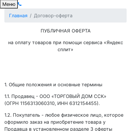
Меню
Главная
Договор-оферта
ПУБЛИЧНАЯ ОФЕРТА
на оплату товаров при помощи сервиса «Яндекс
сплит»
1. Общие положения и основные термины
1.1. Продавец - ООО «ТОРГОВЫЙ ДОМ ССК»
(ОГРН 1156313060310, ИНН 6312154455).
1.2. Покупатель - любое физическое лицо, которое
оформило заказ на приобретение товара у
Продавца в установленном разделе 3 оферты