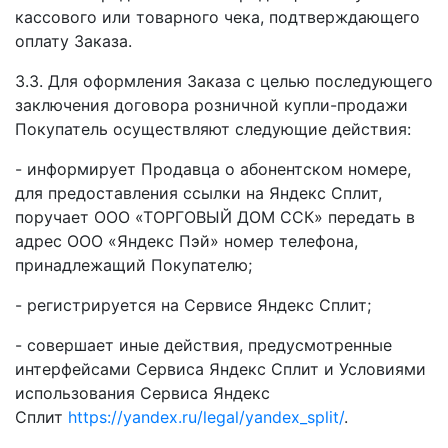
кассового или товарного чека, подтверждающего
оплату Заказа.
3.3. Для оформления Заказа с целью последующего
заключения договора розничной купли-продажи
Покупатель осуществляют следующие действия:
- информирует Продавца о абонентском номере,
для предоставления ссылки на Яндекс Сплит,
поручает ООО «ТОРГОВЫЙ ДОМ ССК» передать в
адрес ООО «Яндекс Пэй» номер телефона,
принадлежащий Покупателю;
- регистрируется на Сервисе Яндекс Сплит;
- совершает иные действия, предусмотренные
интерфейсами Сервиса Яндекс Сплит и Условиями
использования Сервиса Яндекс
Сплит
https://yandex.ru/legal/yandex_split/
.