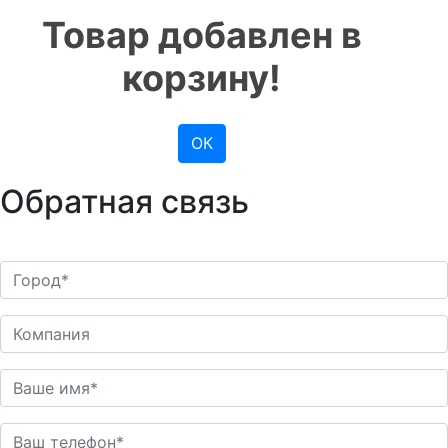
Товар добавлен в
корзину!
ОК
Обратная связь