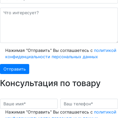
Нажимая "Отправить" Вы соглашаетесь с
политикой
конфиденциальности персональных данных
Консультация по товару
Нажимая "Отправить" Вы соглашаетесь с
политикой