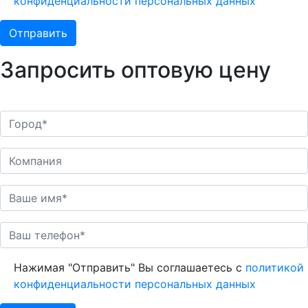
конфиденциальности персональных данных
Запросить оптовую цену
Нажимая "Отправить" Вы соглашаетесь с
политикой
конфиденциальности персональных данных