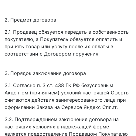
2. Предмет договора
2.1. Продавец обязуется передать в собственность
покупателю, а Покупатель обязуется оплатить и
принять товар или услугу после их оплаты в
соответствии с Договором поручения.
3. Порядок заключения договора
3.1. Согласно п. 3 ст. 438 ГК РФ безусловным
Акцептом (принятием) условий настоящей Оферты
считаются действия заинтересованного лица при
оформлении Заказа на Сервисе Яндекс Сплит.
3.2. Подтверждением заключения договора на
настоящих условиях в надлежащей форме
является предоставление Продавцом Покупателю