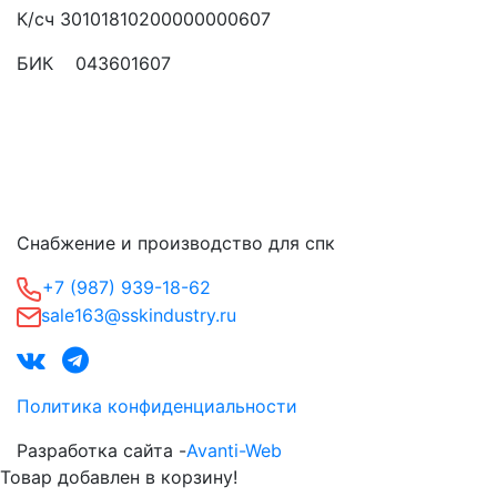
К/сч 30101810200000000607
БИК 043601607
Снабжение и производство для спк
+7 (987) 939-18-62
sale163@sskindustry.ru
Политика конфиденциальности
Разработка сайта -
Avanti-Web
Товар добавлен в корзину!