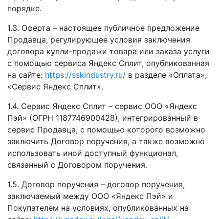
порядке.
1.3. Оферта – настоящее публичное предложение
Продавца, регулирующее условия заключения
договора купли-продажи товара или заказа услуги
с помощью сервиса Яндекс Сплит, опубликованная
на сайте:
https://sskindustry.ru/
в разделе «Оплата»,
«Сервис Яндекс Сплит».
1.4. Сервис Яндекс Сплит – сервис ООО «Яндекс
Пэй» (ОГРН 1187746900428), интегрированный в
сервис Продавца, с помощью которого возможно
заключить Договор поручения, а также возможно
использовать иной доступный функционал,
связанный с Договором поручения.
1.5. Договор поручения – договор поручения,
заключаемый между ООО «Яндекс Пэй» и
Покупателем на условиях, опубликованных на