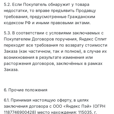
5.2. Если Покупатель обнаружит у товара
недостатки, то вправе предъявить Продавцу
требования, предусмотренные Гражданским
кодексом РФ и иными правовыми актами.
5.3. В соответствии с условиями заключаемых с
Покупателем Договоров поручения, Яндекс Сплит
переходят все требования по возврату стоимости
Заказа (как частичном, так и полном), в случае их
возникновения в результате изменения или
расторжения договоров, заключённых в рамках
Заказа.
6. Прочие положения
6.1. Принимая настоящую оферту, в целях
заключения договора с ООО «Яндекс Пэй» (ОГРН
1187746900428) место нахождения: 115035, г.