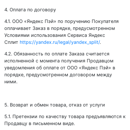
4. Оплата по договору
4.1. ООО «Яндекс Пэй» по поручению Покупателя
оплачивает Заказ в порядке, предусмотренном
Условиями использования Сервиса Яндекс
Сплит
https://yandex.ru/legal/yandex_split/
.
4.2. Обязанность по оплате Заказа считается
исполненной с момента получения Продавцом
уведомления об оплате от ООО «Яндекс Пэй» в
порядке, предусмотренном договором между
ними.
5. Возврат и обмен товара, отказ от услуги
5.1. Претензии по качеству товара предъявляются к
Продавцу в письменном виде.