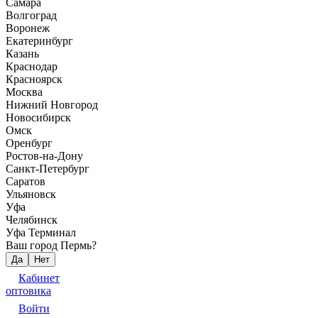
Самара
Волгоград
Воронеж
Екатеринбург
Казань
Краснодар
Красноярск
Москва
Нижний Новгород
Новосибирск
Омск
Оренбург
Ростов-на-Дону
Санкт-Петербург
Саратов
Ульяновск
Уфа
Челябинск
Уфа Терминал
Ваш город Пермь?
Да
Нет
Кабинет
оптовика
Войти