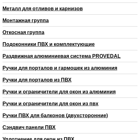
Металл для отливов и карнизов
Монтажная группа
Откосная группа
Подоконники ПВХ и комплектующие
Раздвижная алюминиевая система PROVEDAL
Ручки для порталов и гармошек из алюминия
Ручки для порталов из ПВХ
Ручки и ограничители для окон из алюминия
Ручки и ограничители для окон из пвх
Ручки ПВХ для балконов (двухсторонние)
Сэндвич панели ПВХ
Уплотнение для окон из ПВХ