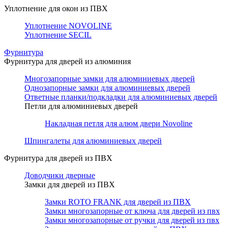
Уплотнение для окон из ПВХ
Уплотнение NOVOLINE
Уплотнение SECIL
Фурнитура
Фурнитура для дверей из алюминия
Многозапорные замки для алюминиевых дверей
Однозапорные замки для алюминиевых дверей
Ответные планки/подкладки для алюминиевых дверей
Петли для алюминиевых дверей
Накладная петля для алюм двери Novoline
Шпингалеты для алюминиевых дверей
Фурнитура для дверей из ПВХ
Доводчики дверные
Замки для дверей из ПВХ
Замки ROTO FRANK для дверей из ПВХ
Замки многозапорные от ключа для дверей из пвх
Замки многозапорные от ручки для дверей из пвх