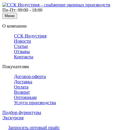
Пн-Пт: 09:00 - 18:00
Меню
О компании
ССК Индустрия
Новости
Статьи
Отзывы
Контакты
Покупателям
Договор-оферта
Доставка
Оплата
Возврат
Оптовикам
Услуги производства
Подбор фурнитуры
Экскурсия
Запросить оптовый прайс