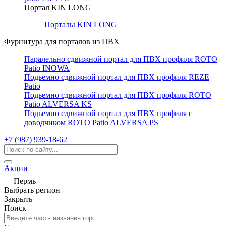
Портал KIN LONG
Порталы KIN LONG
Фурнитура для порталов из ПВХ
Паралельно сдвижной портал для ПВХ профиля ROTO
Patio INOWA
Подьемно сдвижной портал для ПВХ профиля REZE
Patio
Подьемно сдвижной портал для ПВХ профиля ROTO
Patio ALVERSA KS
Подьемно сдвижной портал для ПВХ профиля с
доводчиком ROTO Patio ALVERSA PS
+7 (987) 939-18-62
Акции
Пермь
Выбрать регион
Закрыть
Поиск