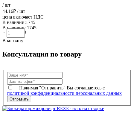
/ шт
44.16
₽
/ шт
цена включает НДС
В наличии:1745
В наличии: 1745
-
+
В корзину
Консультация по товару
Нажимая "Отправить" Вы соглашаетесь с
политикой конфиденциальности персональных данных