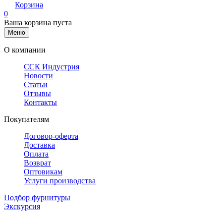
Корзина
0
Ваша корзина пуста
Меню
О компании
ССК Индустрия
Новости
Статьи
Отзывы
Контакты
Покупателям
Договор-оферта
Доставка
Оплата
Возврат
Оптовикам
Услуги производства
Подбор фурнитуры
Экскурсия