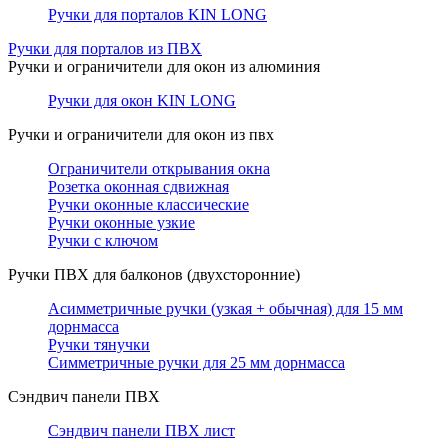
Ручки для порталов KIN LONG
Ручки для порталов из ПВХ
Ручки и ограничители для окон из алюминия
Ручки для окон KIN LONG
Ручки и ограничители для окон из пвх
Ограничители открывания окна
Розетка оконная сдвижная
Ручки оконные классические
Ручки оконные узкие
Ручки с ключом
Ручки ПВХ для балконов (двухсторонние)
Асимметричные ручки (узкая + обычная) для 15 мм
дорнмасса
Ручки тянучки
Симметричные ручки для 25 мм дорнмасса
Сэндвич панели ПВХ
Сэндвич панели ПВХ лист