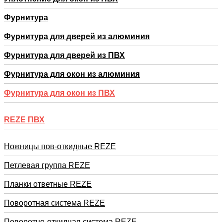
Фурнитура
Фурнитура для дверей из алюминия
Фурнитура для дверей из ПВХ
Фурнитура для окон из алюминия
Фурнитура для окон из ПВХ
REZE ПВХ
Ножницы пов-откидные REZE
Петлевая группа REZE
Планки ответные REZE
Поворотная система REZE
Поворотно-откидная система REZE