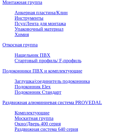
Монтажная группа
Анкерная пластина/Клин
Инструменты
Псул/Лента для монтажа
Упаковочный материал
Химия
Откосная группа
Нащельник ПВХ
Стартовый профиль/ F-профиль
Подоконники ПВХ и комплектующие
Заглушка/соединитель подоконника
Подоконник Elex
Подоконник Стандарт
Раздвижная алюминиевая система PROVEDAL
Комплектующие
Москитная группа
Окно/Дверь 400 серия
Раздвижная система 640 серия