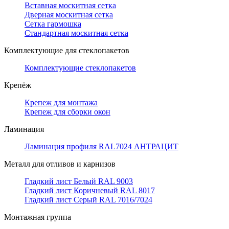
Вставная москитная сетка
Дверная москитная сетка
Сетка гармошка
Стандартная москитная сетка
Комплектующие для стеклопакетов
Комплектующие стеклопакетов
Крепёж
Крепеж для монтажа
Крепеж для сборки окон
Ламинация
Ламинация профиля RAL7024 АНТРАЦИТ
Металл для отливов и карнизов
Гладкий лист Белый RAL 9003
Гладкий лист Коричневый RAL 8017
Гладкий лист Серый RAL 7016/7024
Монтажная группа