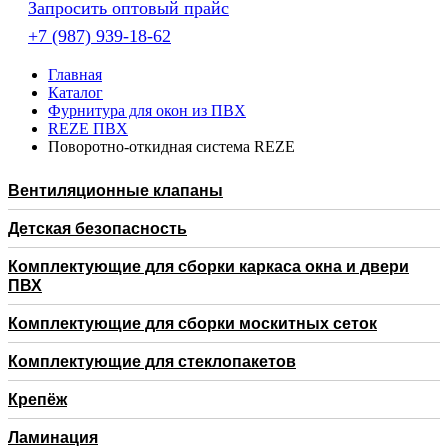
Запросить оптовый прайс
+7 (987) 939-18-62
Главная
Каталог
Фурнитура для окон из ПВХ
REZE ПВХ
Поворотно-откидная система REZE
Вентиляционные клапаны
Детская безопасность
Комплектующие для сборки каркаса окна и двери
ПВХ
Комплектующие для сборки москитных сеток
Комплектующие для стеклопакетов
Крепёж
Ламинация