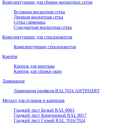
Комплектующие для сборки москитных сеток
Вставная москитная сетка
Дверная москитная сетка
Сетка гармошка
Стандартная москитная сетка
Комплектующие для стеклопакетов
Комплектующие стеклопакетов
Крепёж
Крепеж для монтажа
Крепеж для сборки окон
Ламинация
Ламинация профиля RAL7024 АНТРАЦИТ
Металл для отливов и карнизов
Гладкий лист Белый RAL 9003
Гладкий лист Коричневый RAL 8017
Гладкий лист Серый RAL 7016/7024